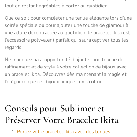
tout en restant agréables à porter au quotidien.
Que ce soit pour compléter une tenue élégante lors d’une
soirée spéciale ou pour ajouter une touche de glamour à
une allure décontractée au quotidien, le bracelet Ikita est
l’accessoire polyvalent parfait qui saura captiver tous les
regards.
Ne manquez pas l’opportunité d’ajouter une touche de
raffinement et de style à votre collection de bijoux avec
un bracelet Ikita. Découvrez dès maintenant la magie et
l’élégance que ces bijoux uniques ont à offrir.
Conseils pour Sublimer et
Préserver Votre Bracelet Ikita
Portez votre bracelet Ikita avec des tenues