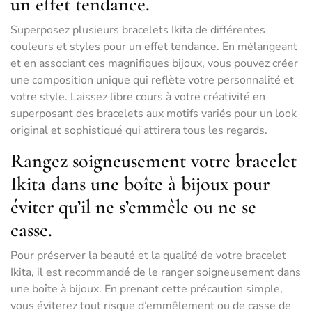
un effet tendance.
Superposez plusieurs bracelets Ikita de différentes
couleurs et styles pour un effet tendance. En mélangeant
et en associant ces magnifiques bijoux, vous pouvez créer
une composition unique qui reflète votre personnalité et
votre style. Laissez libre cours à votre créativité en
superposant des bracelets aux motifs variés pour un look
original et sophistiqué qui attirera tous les regards.
Rangez soigneusement votre bracelet
Ikita dans une boîte à bijoux pour
éviter qu’il ne s’emmêle ou ne se
casse.
Pour préserver la beauté et la qualité de votre bracelet
Ikita, il est recommandé de le ranger soigneusement dans
une boîte à bijoux. En prenant cette précaution simple,
vous éviterez tout risque d’emmêlement ou de casse de