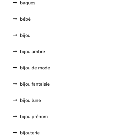
bagues
bébé
bijou
bijou ambre
bijou de mode
bijou fantaisie
bijou lune
bijou prénom
bijouterie