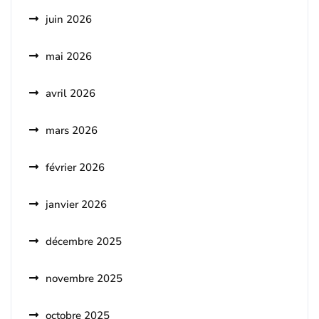
juin 2026
mai 2026
avril 2026
mars 2026
février 2026
janvier 2026
décembre 2025
novembre 2025
octobre 2025