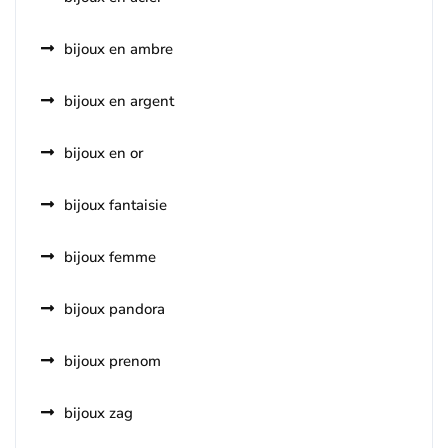
bijoux en ambre
bijoux en argent
bijoux en or
bijoux fantaisie
bijoux femme
bijoux pandora
bijoux prenom
bijoux zag