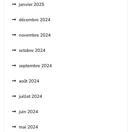
janvier 2025
décembre 2024
novembre 2024
octobre 2024
septembre 2024
août 2024
juillet 2024
juin 2024
mai 2024