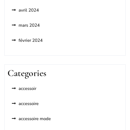
avril 2024
mars 2024
février 2024
Categories
accessoir
accessoire
accessoire mode