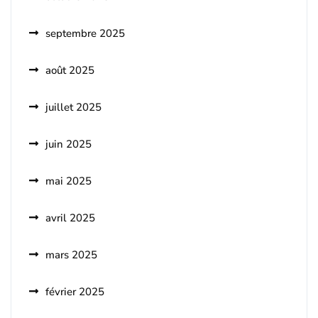
septembre 2025
août 2025
juillet 2025
juin 2025
mai 2025
avril 2025
mars 2025
février 2025