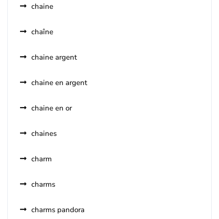
chaine
chaîne
chaine argent
chaine en argent
chaine en or
chaines
charm
charms
charms pandora