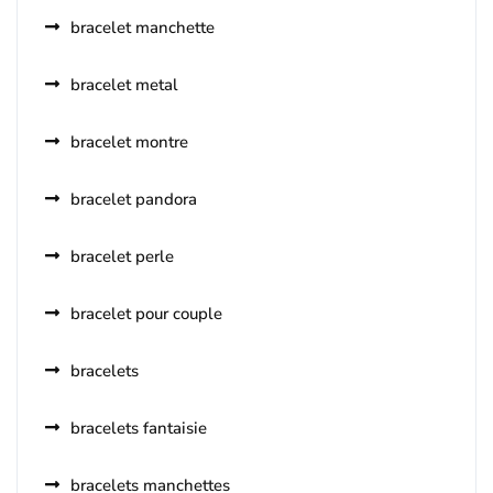
bracelet manchette
bracelet metal
bracelet montre
bracelet pandora
bracelet perle
bracelet pour couple
bracelets
bracelets fantaisie
bracelets manchettes