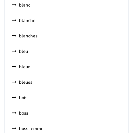
blanc
blanche
blanches
bleu
bleue
bleues
bois
boss
boss femme