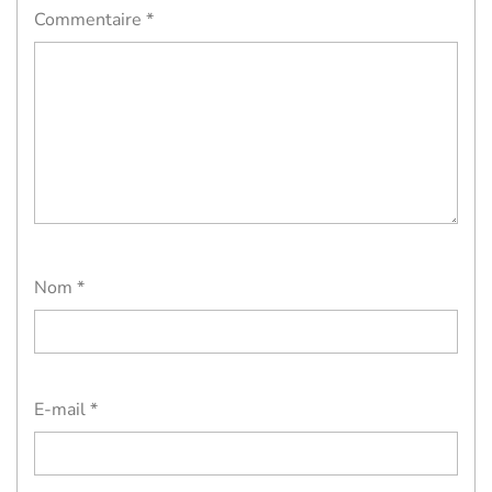
Commentaire
*
Nom
*
E-mail
*