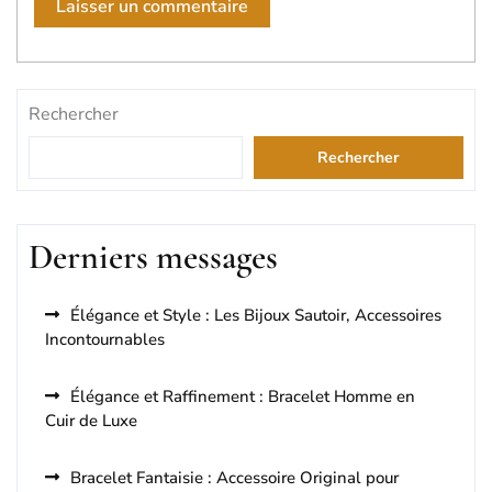
Rechercher
Rechercher
Derniers messages
Élégance et Style : Les Bijoux Sautoir, Accessoires
Incontournables
Élégance et Raffinement : Bracelet Homme en
Cuir de Luxe
Bracelet Fantaisie : Accessoire Original pour