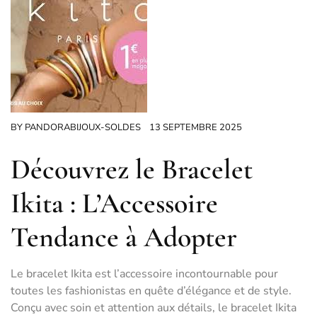
BY
PANDORABIJOUX-SOLDES
13 SEPTEMBRE 2025
Découvrez le Bracelet
Ikita : L’Accessoire
Tendance à Adopter
Le bracelet Ikita est l’accessoire incontournable pour
toutes les fashionistas en quête d’élégance et de style.
Conçu avec soin et attention aux détails, le bracelet Ikita