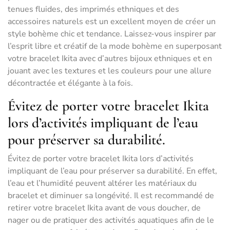
tenues fluides, des imprimés ethniques et des
accessoires naturels est un excellent moyen de créer un
style bohème chic et tendance. Laissez-vous inspirer par
l’esprit libre et créatif de la mode bohème en superposant
votre bracelet Ikita avec d’autres bijoux ethniques et en
jouant avec les textures et les couleurs pour une allure
décontractée et élégante à la fois.
Évitez de porter votre bracelet Ikita
lors d’activités impliquant de l’eau
pour préserver sa durabilité.
Évitez de porter votre bracelet Ikita lors d’activités
impliquant de l’eau pour préserver sa durabilité. En effet,
l’eau et l’humidité peuvent altérer les matériaux du
bracelet et diminuer sa longévité. Il est recommandé de
retirer votre bracelet Ikita avant de vous doucher, de
nager ou de pratiquer des activités aquatiques afin de le