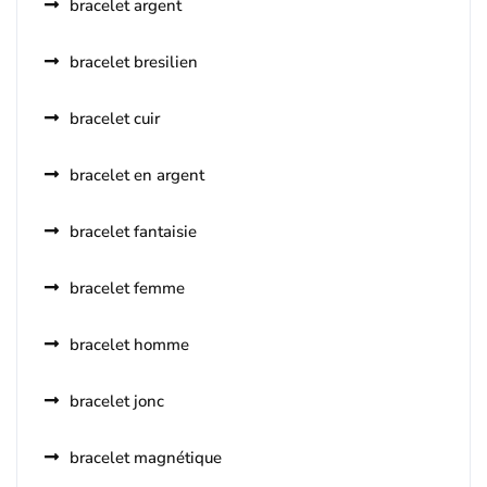
bracelet argent
bracelet bresilien
bracelet cuir
bracelet en argent
bracelet fantaisie
bracelet femme
bracelet homme
bracelet jonc
bracelet magnétique