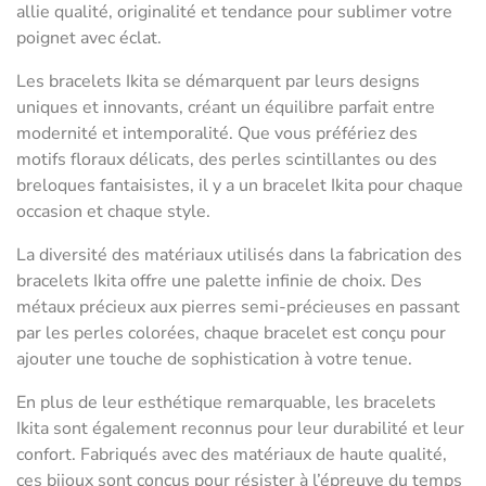
allie qualité, originalité et tendance pour sublimer votre
poignet avec éclat.
Les bracelets Ikita se démarquent par leurs designs
uniques et innovants, créant un équilibre parfait entre
modernité et intemporalité. Que vous préfériez des
motifs floraux délicats, des perles scintillantes ou des
breloques fantaisistes, il y a un bracelet Ikita pour chaque
occasion et chaque style.
La diversité des matériaux utilisés dans la fabrication des
bracelets Ikita offre une palette infinie de choix. Des
métaux précieux aux pierres semi-précieuses en passant
par les perles colorées, chaque bracelet est conçu pour
ajouter une touche de sophistication à votre tenue.
En plus de leur esthétique remarquable, les bracelets
Ikita sont également reconnus pour leur durabilité et leur
confort. Fabriqués avec des matériaux de haute qualité,
ces bijoux sont conçus pour résister à l’épreuve du temps