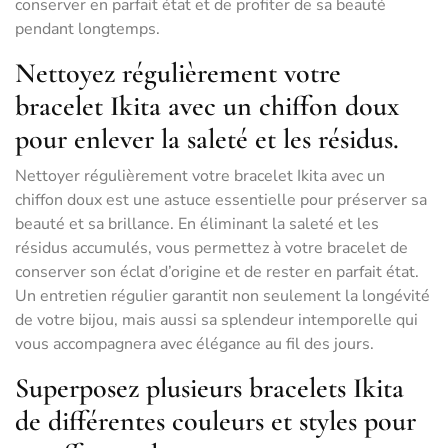
conserver en parfait état et de profiter de sa beauté
pendant longtemps.
Nettoyez régulièrement votre
bracelet Ikita avec un chiffon doux
pour enlever la saleté et les résidus.
Nettoyer régulièrement votre bracelet Ikita avec un
chiffon doux est une astuce essentielle pour préserver sa
beauté et sa brillance. En éliminant la saleté et les
résidus accumulés, vous permettez à votre bracelet de
conserver son éclat d’origine et de rester en parfait état.
Un entretien régulier garantit non seulement la longévité
de votre bijou, mais aussi sa splendeur intemporelle qui
vous accompagnera avec élégance au fil des jours.
Superposez plusieurs bracelets Ikita
de différentes couleurs et styles pour