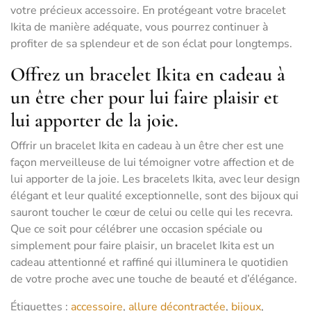
votre précieux accessoire. En protégeant votre bracelet
Ikita de manière adéquate, vous pourrez continuer à
profiter de sa splendeur et de son éclat pour longtemps.
Offrez un bracelet Ikita en cadeau à
un être cher pour lui faire plaisir et
lui apporter de la joie.
Offrir un bracelet Ikita en cadeau à un être cher est une
façon merveilleuse de lui témoigner votre affection et de
lui apporter de la joie. Les bracelets Ikita, avec leur design
élégant et leur qualité exceptionnelle, sont des bijoux qui
sauront toucher le cœur de celui ou celle qui les recevra.
Que ce soit pour célébrer une occasion spéciale ou
simplement pour faire plaisir, un bracelet Ikita est un
cadeau attentionné et raffiné qui illuminera le quotidien
de votre proche avec une touche de beauté et d’élégance.
Étiquettes :
accessoire
,
allure décontractée
,
bijoux
,