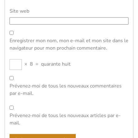
Site web
Enregistrer mon nom, mon e-mail et mon site dans le
navigateur pour mon prochain commentaire.
×
8
=
quarante huit
Prévenez-moi de tous les nouveaux commentaires
par e-mail.
Prévenez-moi de tous les nouveaux articles par e-
mail.