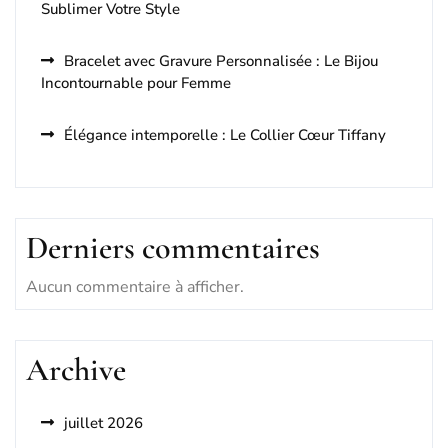
Sublimer Votre Style
Bracelet avec Gravure Personnalisée : Le Bijou
Incontournable pour Femme
Élégance intemporelle : Le Collier Cœur Tiffany
Derniers commentaires
Aucun commentaire à afficher.
Archive
juillet 2026