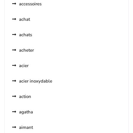
accessoires
achat
achats
acheter
acier
acier inoxydable
action
agatha
aimant