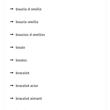
boucle d oreille
boucle oreille
boucles d oreilles
boule
boules
bracelet
bracelet acier
bracelet aimant