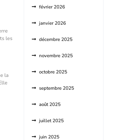
février 2026
janvier 2026
erre
ts les
décembre 2025
novembre 2025
octobre 2025
e la
Elle
septembre 2025
août 2025
juillet 2025
juin 2025