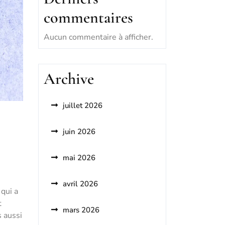
commentaires
Aucun commentaire à afficher.
Archive
juillet 2026
juin 2026
mai 2026
avril 2026
 qui a
t
mars 2026
 aussi