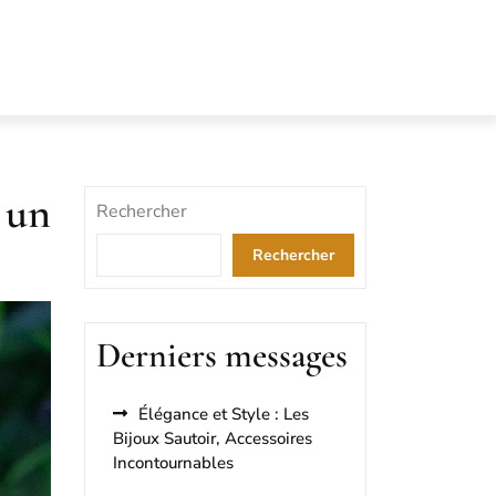
 un
Rechercher
Rechercher
Derniers messages
Élégance et Style : Les
Bijoux Sautoir, Accessoires
Incontournables