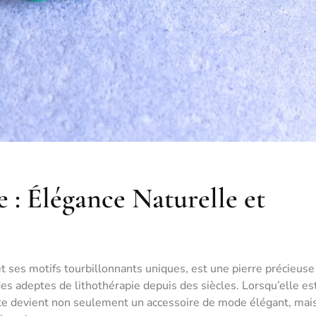
 : Élégance Naturelle et
t ses motifs tourbillonnants uniques, est une pierre précieuse
des adeptes de lithothérapie depuis des siècles. Lorsqu’elle es
ite devient non seulement un accessoire de mode élégant, mais