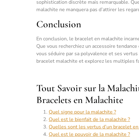
sophistication discrète mais remarquable. Que 
malachite ne manquera pas d’attirer les regard
Conclusion
En conclusion, le bracelet en malachite incarne
Que vous recherchiez un accessoire tendance ou
vous séduire par sa polyvalence et ses vertus
bracelet malachite et explorez les multiples f
Tout Savoir sur la Malachit
Bracelets en Malachite
Quel signe pour la malachite ?
Quel est le bienfait de la malachite ?
Quelles sont les vertus d’un bracelet en
Quel est le pouvoir de la malachite ?