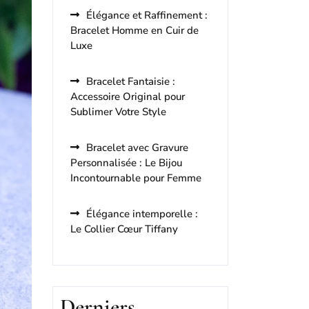
Élégance et Raffinement :
Bracelet Homme en Cuir de
Luxe
Bracelet Fantaisie :
Accessoire Original pour
Sublimer Votre Style
Bracelet avec Gravure
Personnalisée : Le Bijou
Incontournable pour Femme
Élégance intemporelle :
Le Collier Cœur Tiffany
Derniers