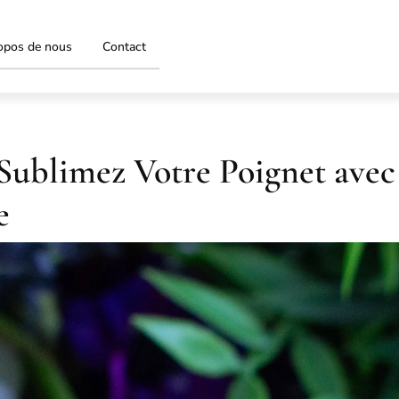
opos de nous
Contact
 Sublimez Votre Poignet avec
e