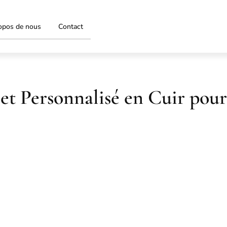
opos de nous
Contact
et Personnalisé en Cuir pour