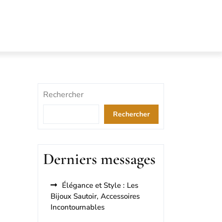
Rechercher
Rechercher
Derniers messages
Élégance et Style : Les
Bijoux Sautoir, Accessoires
Incontournables