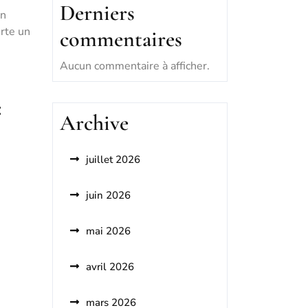
Derniers
un
orte un
commentaires
Aucun commentaire à afficher.
:
Archive
juillet 2026
juin 2026
mai 2026
avril 2026
mars 2026